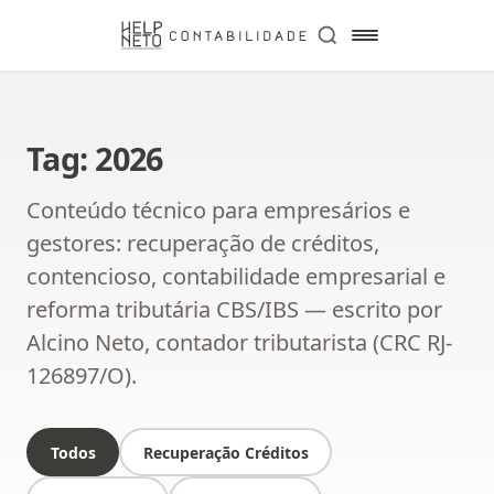
Tag: 2026
Conteúdo técnico para empresários e
gestores: recuperação de créditos,
contencioso, contabilidade empresarial e
reforma tributária CBS/IBS — escrito por
Alcino Neto, contador tributarista (CRC RJ-
126897/O).
Todos
Recuperação Créditos