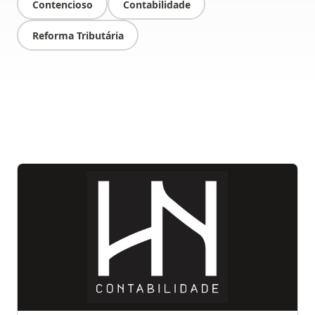
Contencioso
Contabilidade
Reforma Tributária