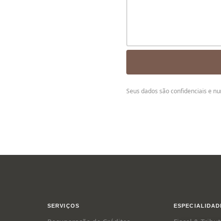
Seus dados são confidenciais e nu
SERVIÇOS
ESPECIALIDAD