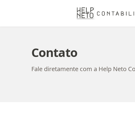
Contato
Fale diretamente com a Help Neto Co