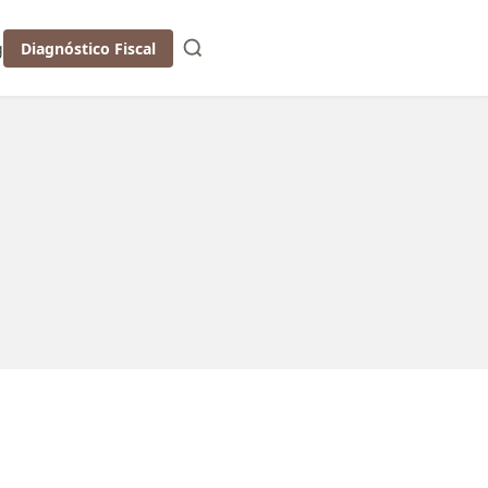
g
Diagnóstico Fiscal