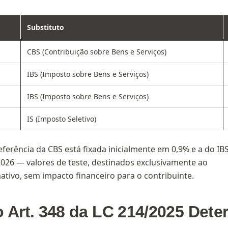
Substituto
CBS (Contribuição sobre Bens e Serviços)
IBS (Imposto sobre Bens e Serviços)
IBS (Imposto sobre Bens e Serviços)
IS (Imposto Seletivo)
eferência da CBS está fixada inicialmente em 0,9% e a do IB
026 — valores de teste, destinados exclusivamente ao
ativo, sem impacto financeiro para o contribuinte.
 Art. 348 da LC 214/2025 Dete