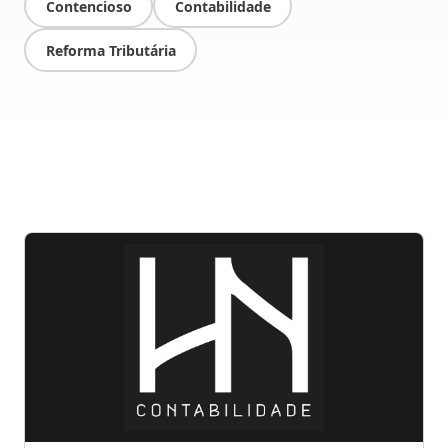
Contencioso
Contabilidade
Reforma Tributária