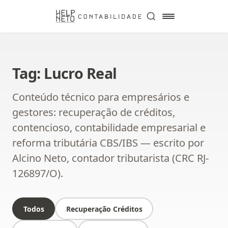
Tag: Lucro Real
Conteúdo técnico para empresários e
gestores: recuperação de créditos,
contencioso, contabilidade empresarial e
reforma tributária CBS/IBS — escrito por
Alcino Neto, contador tributarista (CRC RJ-
126897/O).
Todos
Recuperação Créditos