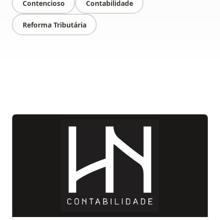
Contencioso
Contabilidade
Reforma Tributária