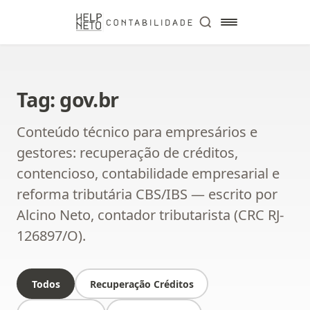
Tag: gov.br
Conteúdo técnico para empresários e
gestores: recuperação de créditos,
contencioso, contabilidade empresarial e
reforma tributária CBS/IBS — escrito por
Alcino Neto, contador tributarista (CRC RJ-
126897/O).
Todos
Recuperação Créditos