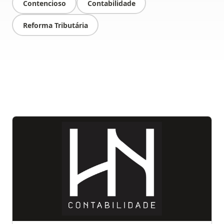
Contencioso
Contabilidade
Reforma Tributária