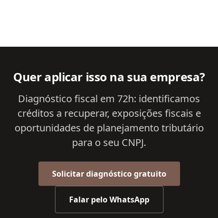
Quer aplicar isso na sua empresa?
Diagnóstico fiscal em 72h: identificamos
créditos a recuperar, exposições fiscais e
oportunidades de planejamento tributário
para o seu CNPJ.
Solicitar diagnóstico gratuito
Falar pelo WhatsApp