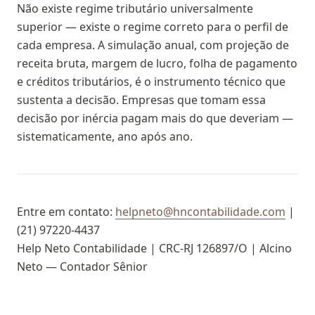
Não existe regime tributário universalmente
superior — existe o regime correto para o perfil de
cada empresa. A simulação anual, com projeção de
receita bruta, margem de lucro, folha de pagamento
e créditos tributários, é o instrumento técnico que
sustenta a decisão. Empresas que tomam essa
decisão por inércia pagam mais do que deveriam —
sistematicamente, ano após ano.
Entre em contato:
helpneto@hncontabilidade.com
|
(21) 97220-4437
Help Neto Contabilidade | CRC-RJ 126897/O | Alcino
Neto — Contador Sênior