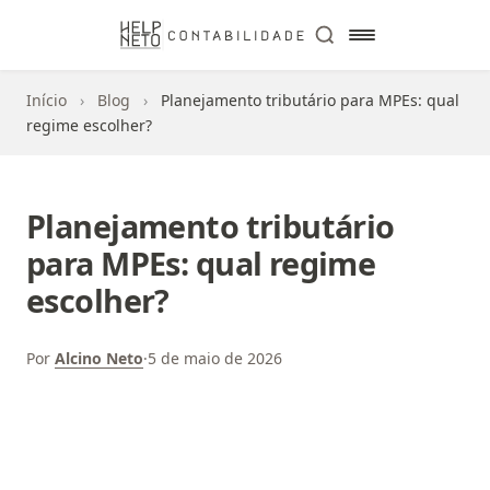
Início
›
Blog
›
Planejamento tributário para MPEs: qual
regime escolher?
Planejamento tributário
para MPEs: qual regime
escolher?
Por
Alcino Neto
·
5 de maio de 2026