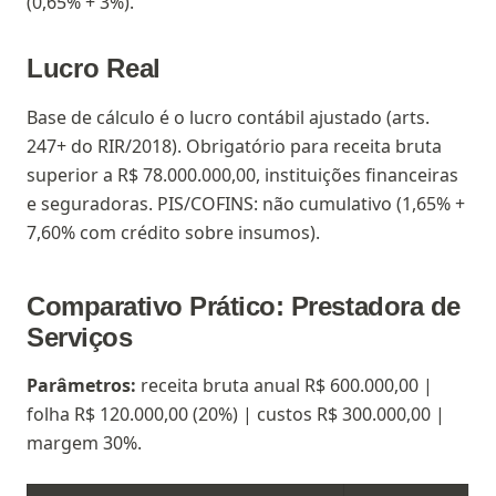
(0,65% + 3%).
Lucro Real
Base de cálculo é o lucro contábil ajustado (arts.
247+ do RIR/2018). Obrigatório para receita bruta
superior a R$ 78.000.000,00, instituições financeiras
e seguradoras. PIS/COFINS: não cumulativo (1,65% +
7,60% com crédito sobre insumos).
Comparativo Prático: Prestadora de
Serviços
Parâmetros:
receita bruta anual R$ 600.000,00 |
folha R$ 120.000,00 (20%) | custos R$ 300.000,00 |
margem 30%.