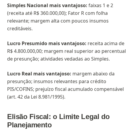
Simples Nacional mais vantajoso:
faixas 1 e 2
(receita até R$ 360.000,00); Fator R com folha
relevante; margem alta com poucos insumos
creditáveis.
Lucro Presumido mais vantajoso:
receita acima de
R$ 4.800.000,00; margem real superior ao percentual
de presunção; atividades vedadas ao Simples.
Lucro Real mais vantajoso:
margem abaixo da
presunção; insumos relevantes para crédito
PIS/COFINS; prejuízo fiscal acumulado compensável
(art. 42 da Lei 8.981/1995).
Elisão Fiscal: o Limite Legal do
Planejamento