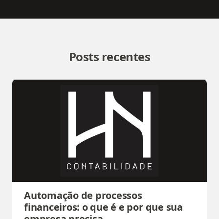
Posts recentes
Automação de processos
financeiros: o que é e por que sua
empresa precisa