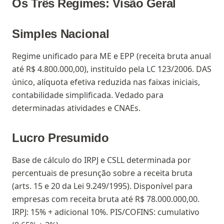
Os Três Regimes: Visão Geral
Simples Nacional
Regime unificado para ME e EPP (receita bruta anual
até R$ 4.800.000,00), instituído pela LC 123/2006. DAS
único, alíquota efetiva reduzida nas faixas iniciais,
contabilidade simplificada. Vedado para
determinadas atividades e CNAEs.
Lucro Presumido
Base de cálculo do IRPJ e CSLL determinada por
percentuais de presunção sobre a receita bruta
(arts. 15 e 20 da Lei 9.249/1995). Disponível para
empresas com receita bruta até R$ 78.000.000,00.
IRPJ: 15% + adicional 10%. PIS/COFINS: cumulativo