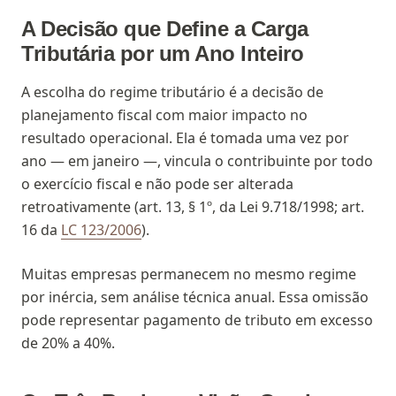
A Decisão que Define a Carga
Tributária por um Ano Inteiro
A escolha do regime tributário é a decisão de
planejamento fiscal com maior impacto no
resultado operacional. Ela é tomada uma vez por
ano — em janeiro —, vincula o contribuinte por todo
o exercício fiscal e não pode ser alterada
retroativamente (art. 13, § 1º, da Lei 9.718/1998; art.
16 da
LC 123/2006
).
Muitas empresas permanecem no mesmo regime
por inércia, sem análise técnica anual. Essa omissão
pode representar pagamento de tributo em excesso
de 20% a 40%.