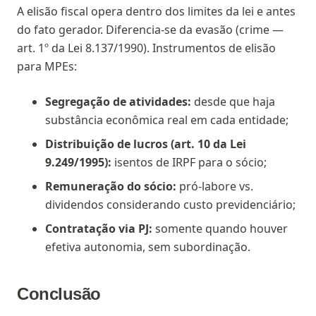
A elisão fiscal opera dentro dos limites da lei e antes
do fato gerador. Diferencia-se da evasão (crime —
art. 1º da Lei 8.137/1990). Instrumentos de elisão
para MPEs:
Segregação de atividades:
desde que haja
substância econômica real em cada entidade;
Distribuição de lucros (art. 10 da Lei
9.249/1995):
isentos de IRPF para o sócio;
Remuneração do sócio:
pró-labore vs.
dividendos considerando custo previdenciário;
Contratação via PJ:
somente quando houver
efetiva autonomia, sem subordinação.
Conclusão