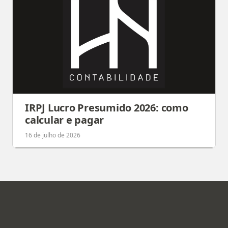
IRPJ Lucro Presumido 2026: como
calcular e pagar
16 de julho de 2026